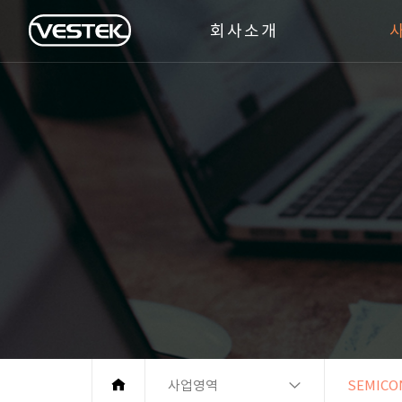
회사소개
사업영역
SEMICO