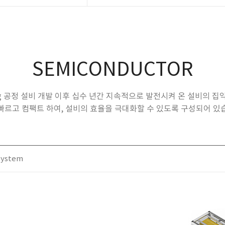
SEMICONDUCTOR
ng 공정 설비 개발 이후 십수 년간 지속적으로 발전시켜 온 설비의 
빠르고 컴팩트 하여, 설비의 효율을 극대화할 수 있도록 구성되어 있
System