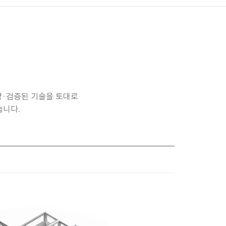
집약·검증된 기술을 토대로
습니다.