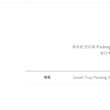
최초로 반도체 Packi
보다 
제목
Smart Tray Packing 