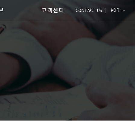
보
고객센터
CONTACT US