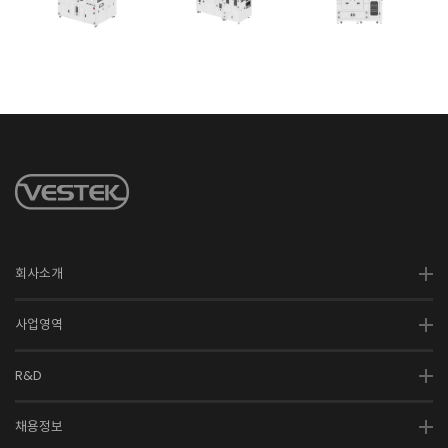
회사소개
사업영역
R&D
채용정보