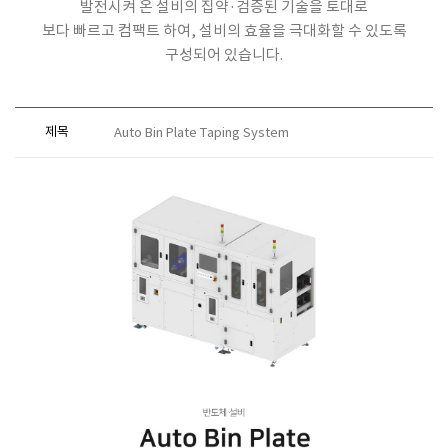
발전시켜 온 설비의 집약·검증된 기술을 토대로
보다 빠르고 컴팩트 하여, 설비의 효율을 극대화할 수 있도록
구성되어 있습니다.
제목
Auto Bin Plate Taping System