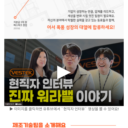
▶ 이미지를 클릭하면 유튜브에서 `현직자 인터뷰` 영상을 볼 수 있어요!