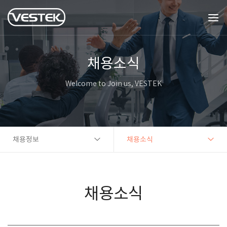
채용소식
Welcome to Join us, VESTEK
채용정보
채용소식
채용소식