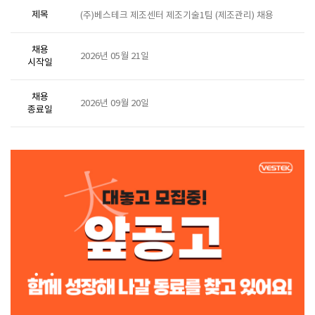
제목
(주)베스테크 제조센터 제조기술1팀 (제조관리) 채용
채용
2026년 05월 21일
시작일
채용
2026년 09월 20일
종료일
제조 요청서 및 프로젝트 서포터 역할을 담당할 팀원을 채용합니다