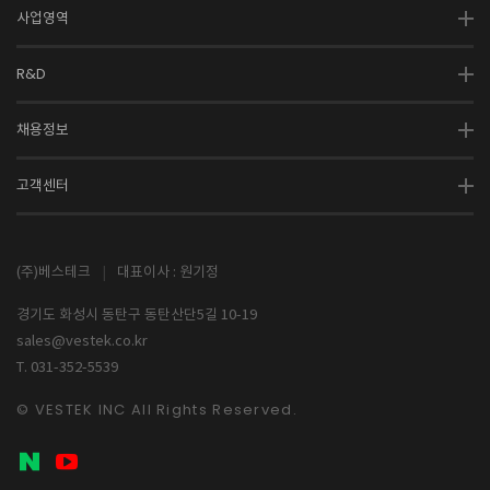
사업영역
R&D
채용정보
고객센터
(주)베스테크
|
대표이사 : 원기정
경기도 화성시 동탄구 동탄산단5길 10-19
sales@vestek.co.kr
T. 031-352-5539
© VESTEK INC All Rights Reserved.