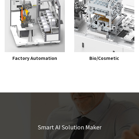
Factory Automation
Bio/Cosmetic
Smart AI Solution Maker