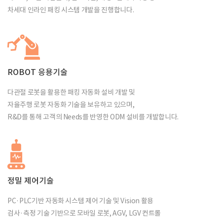
차세대 인라인 패킹 시스템 개발을 진행합니다.
ROBOT 응용기술
다관절 로봇을 활용한 패킹 자동화 설비 개발 및
자율주행 로봇 자동화 기술을 보유하고 있으며,
R&D를 통해 고객의 Needs를 반영한 ODM 설비를 개발합니다.
정밀 제어기술
PC·PLC기반 자동화 시스템 제어 기술 및 Vision 활용
검사·측정 기술 기반으로 모바일 로봇, AGV, LGV 컨트롤