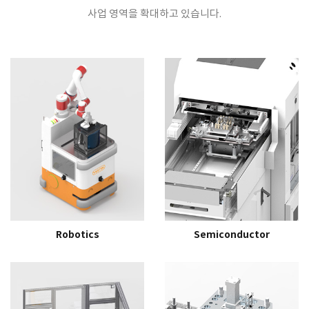
사업 영역을 확대하고 있습니다.
Robotics
Semiconductor