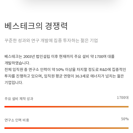
베스테크의 경쟁력
꾸준한 성과와 연구 개발에 집중 투자하는 젊은 기업
베스테크는 2003년 법인설립 이후 현재까지 주요 설비 약 1700여 대를
개발하였습니다.
전체 임직원 중 연구소 인력이 약 50% 이상을 차지할 정도로 R&D에 집중적인
투자를
진행하고 있으며, 임직원 평균 연령이 36.3세로 에너지가 넘치는 젊은
기업입니다.
1700대
주요 설비 제작 성과
50%
연구소 인력 비중