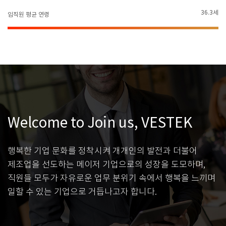
36.3세
임직원 평균 연령
Welcome to Join us, VESTEK
행복한 기업 문화를 정착시켜 개개인의 발전과 더불어
제조업을 선도하는 메이저 기업으로의 성장을 도모하며,
직원들 모두가 자유로운 업무 분위기 속에서 행복을 느끼며
일할 수 있는 기업으로 거듭나고자 합니다.