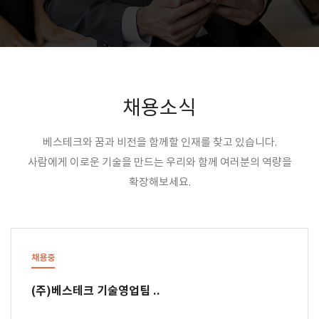
채용소식
베스테크와 꿈과 비전을 함께할 인재를 찾고 있습니다.
사람에게 이로운 기술을 만드는 우리와 함께 여러분의 역량을
확장해보세요.
채용중
(주)베스테크 기술영업팀 ..