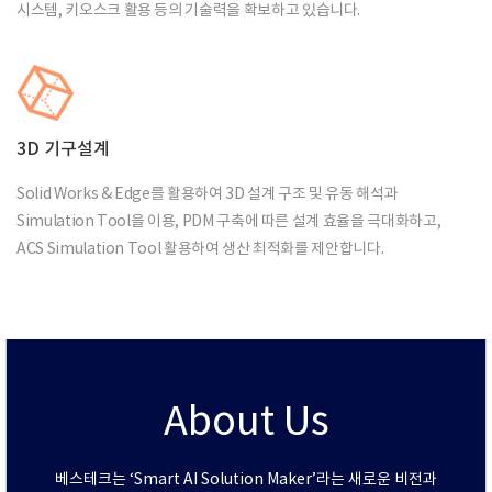
시스템, 키오스크 활용 등의 기술력을 확보하고 있습니다.
3D 기구설계
Solid Works & Edge를 활용하여 3D 설계 구조 및 유동 해석과
Simulation Tool을 이용, PDM 구축에 따른 설계 효율을 극대화하고,
ACS Simulation Tool 활용하여 생산 최적화를 제안합니다.
About Us
베스테크는 ‘Smart AI Solution Maker’라는 새로운 비전과