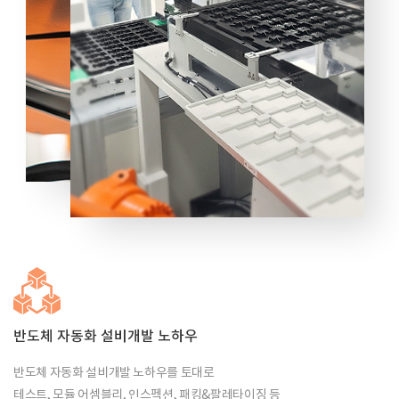
반도체 자동화 설비개발 노하우
반도체 자동화 설비개발 노하우를 토대로
테스트, 모듈 어셈블리, 인스펙션, 패킹&팔레타이징 등