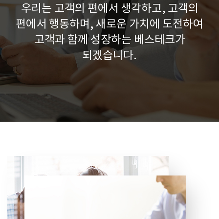
우리는 고객의 편에서 생각하고, 고객의
편에서 행동하며,
새로운 가치에 도전하여
고객과 함께 성장하는 베스테크가
되겠습니다.