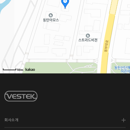
50m
회사소개