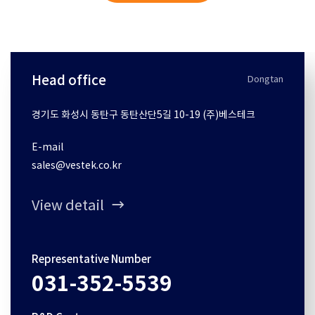
Head office
Dongtan
경기도 화성시 동탄구 동탄산단5길 10-19 (주)베스테크
E-mail
sales@vestek.co.kr
View detail
Representative Number
031-352-5539