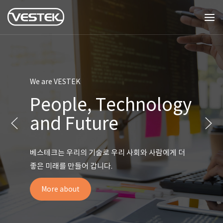
We are VESTEK
People, Technology
and Future
베스테크는 우리의 기술로 우리 사회와 사람에게 더
좋은 미래를 만들어 갑니다.
More about